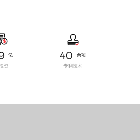
9
40
亿
余项
投资
专利技术