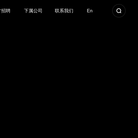
才招聘
下属公司
联系我们
En
下属公司
联系我们
Company
Contact Us
昆山华阳新材料
联系方式
南通东屹高新
公司位置
安徽华阳服饰
人才招聘
宿州东屹华阳服饰
了解更多