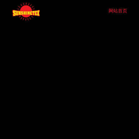
网站首页
走进华阳
集团资讯
About Us
News Center
公司简介
公司新闻
发展历程
行业动态
企业文化
资质荣誉
企业展示
生产设备