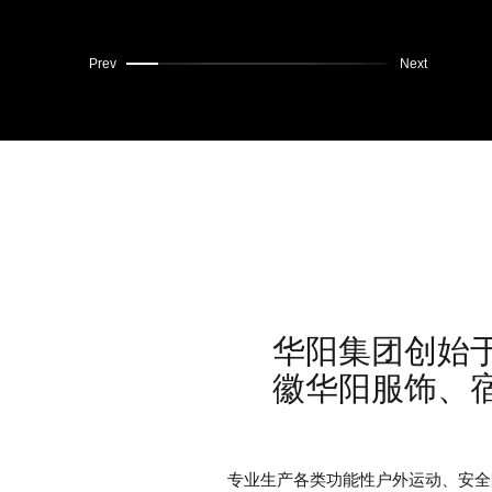
Prev
Next
华阳集团创始于
徽华阳服饰、宿
专业生产各类功能性户外运动、安全